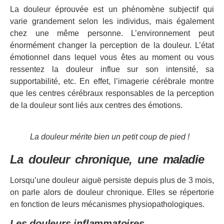
La douleur éprouvée est un phénomène subjectif qui
varie grandement selon les individus, mais également
chez une même personne. L’environnement peut
énormément changer la perception de la douleur. L’état
émotionnel dans lequel vous êtes au moment ou vous
ressentez la douleur influe sur son intensité, sa
supportabilité, etc. En effet, l’imagerie cérébrale montre
que les centres cérébraux responsables de la perception
de la douleur sont liés aux centres des émotions.
La douleur mérite bien un petit coup de pied !
La douleur chronique, une maladie
Lorsqu’une douleur aiguë persiste depuis plus de 3 mois,
on parle alors de douleur chronique. Elles se répertorie
en fonction de leurs mécanismes physiopathologiques.
Les douleurs inflammatoires