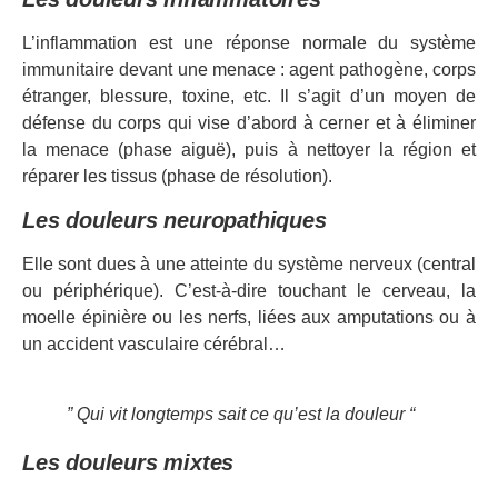
L’inflammation est une réponse normale du système
immunitaire devant une menace : agent pathogène, corps
étranger, blessure, toxine, etc. Il s’agit d’un moyen de
défense du corps qui vise d’abord à cerner et à éliminer
la menace (phase aiguë), puis à nettoyer la région et
réparer les tissus (phase de résolution).
Les douleurs neuropathiques
Elle sont dues à une atteinte du système nerveux (central
ou périphérique). C’est-à-dire touchant le cerveau, la
moelle épinière ou les nerfs, liées aux amputations ou à
un accident vasculaire cérébral…
” Qui vit longtemps sait ce qu’est la douleur “
Les douleurs mixtes