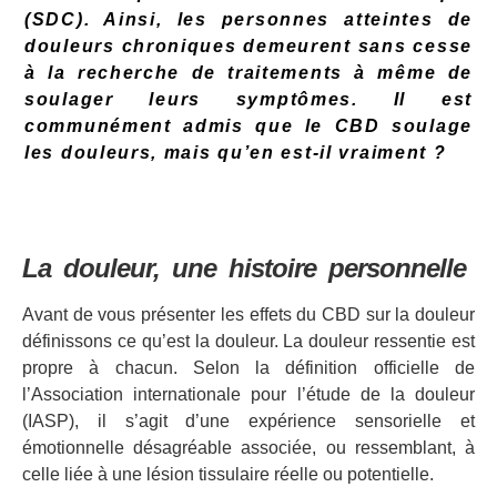
(SDC). Ainsi, les personnes atteintes de
douleurs chroniques demeurent sans cesse
à la recherche de traitements à même de
soulager leurs symptômes. Il est
communément admis que le CBD soulage
les douleurs, mais qu’en est-il vraiment ?
La douleur, une histoire personnelle
Avant de vous présenter les effets du CBD sur la douleur
définissons ce qu’est la douleur. La douleur ressentie est
propre à chacun. Selon la définition officielle de
l’Association internationale pour l’étude de la douleur
(IASP), il s’agit d’une expérience sensorielle et
émotionnelle désagréable associée, ou ressemblant, à
celle liée à une lésion tissulaire réelle ou potentielle.