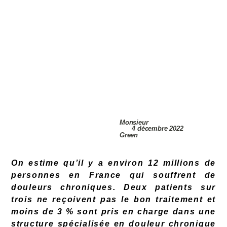
Monsieur
4 décembre 2022
Green
On estime qu’il y a environ 12 millions de
personnes en France qui souffrent de
douleurs chroniques. Deux patients sur
trois ne reçoivent pas le bon traitement et
moins de 3 % sont pris en charge dans une
structure spécialisée en douleur chronique