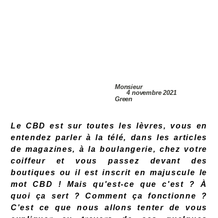
Monsieur
4 novembre 2021
Green
Le CBD est sur toutes les lèvres, vous en
entendez parler à la télé, dans les articles
de magazines, à la boulangerie, chez votre
coiffeur et vous passez devant des
boutiques ou il est inscrit en majuscule le
mot CBD ! Mais qu'est-ce que c'est ? À
quoi ça sert ? Comment ça fonctionne ?
C'est ce que nous allons tenter de vous