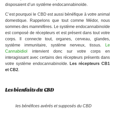
disposaient d’un système endocannabinoïde.
C’est pourquoi le CBD est aussi bénéfique à votre animal
domestique. Rappelons que tout comme Médor, nous
sommes des mammifères. Le système endocannabinoïde
est composé de récepteurs et est présent dans tout votre
corps. Il connecte tout, organes, cerveau, glandes,
système immunitaire, système nerveux, tissus.
Le
Cannabidiol
intervient donc sur votre corps en
interagissant avec certains des récepteurs présents dans
votre système endocannabinoïde.
Les récepteurs CB1
et CB2
.
Les bienfaits du CBD
les bénéfices avérés et supposés du CBD