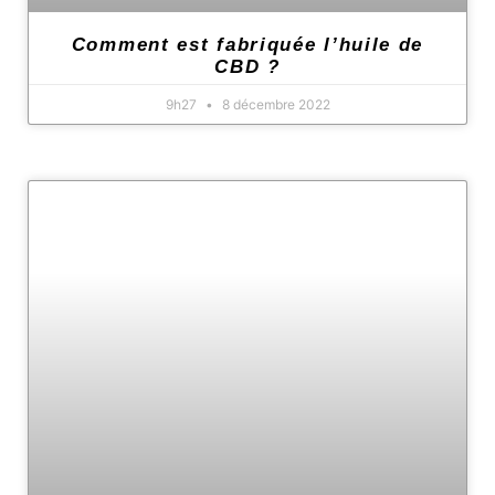
Comment est fabriquée l’huile de
CBD ?
9h27
8 décembre 2022