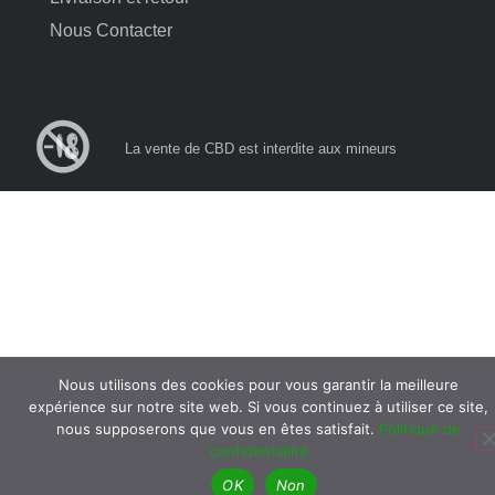
Nous Contacter
La vente de CBD est interdite aux mineurs
Nous utilisons des cookies pour vous garantir la meilleure
expérience sur notre site web. Si vous continuez à utiliser ce site,
nous supposerons que vous en êtes satisfait.
Politique de
confidentialité
OK
Non