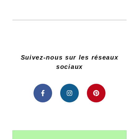
Suivez-nous sur les réseaux
sociaux