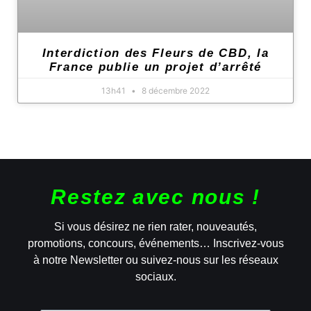
Interdiction des Fleurs de CBD, la
France publie un projet d’arrêté
13h41
8 décembre 2022
Restez avec nous !
Si vous désirez ne rien rater, nouveautés,
promotions, concours, événements… Inscrivez-vous
à notre Newsletter ou suivez-nous sur les réseaux
sociaux.