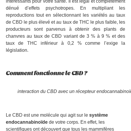
intéressants pour votre santé. Il est légal et complètement
dénué d’effets psychotropes. En multipliant les
reproductions tout en sélectionnant les variétés au taux
de CBD le plus élevé et au taux de THC le plus faible, les
producteurs sont parvenus à obtenir des plants de
chanvres au taux de CBD variant de 3 % à 9 % et des
taux de THC inférieur à 0,2 % comme l’exige la
législation.
Comment fonctionne le CBD ?
interaction du CBD avec un récepteur endocannabinoï
Le CBD est une molécule qui agit sur le
système
endocannabinoïde
de votre corps. En effet, les
scientifiques ont découvert que tous les mammifères