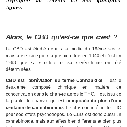
expliquer au travers de ces quelques
lignes…
Alors, le CBD qu’est-ce que c’est ?
Le CBD est étudié depuis la moitié du 18ème siècle,
mais a été isolé pour la première fois en 1940 et c’est en
1963 que sa structure et sa stéréochimie ont été
déterminées.
CBD est l’abréviation du terme
Cannabidiol
, il est le
deuxième composé chimique en matière de
concentration dans le chanvre après le THC. Il est issu de
la plante de chanvre qui est
composée de plus d’une
centaine de cannabinoïdes.
Le plus connu étant le THC
pour ses effets psychotropes. Le CBD est donc aussi un
cannabinoïde, mais aux effets bien différents et bien plus