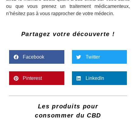
ou que vous prenez un traitement médicamenteux,
n’hésitez pas à vous rapprocher de votre médecin.
Partagez votre découverte !
Facebook
Twitter
Pinterest
LinkedIn
Les produits pour
consommer du CBD