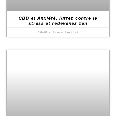
CBD et Anxiété, luttez contre le
stress et redevenez zen
19h46
8 décembre 2022