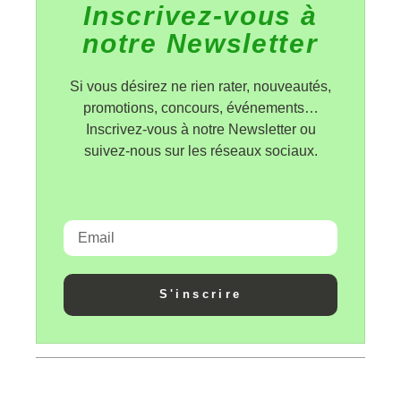
Inscrivez-vous à
notre Newsletter
Si vous désirez ne rien rater, nouveautés,
promotions, concours, événements…
Inscrivez-vous à notre Newsletter ou
suivez-nous sur les réseaux sociaux.
S'inscrire