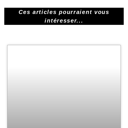
Ces articles pourraient vous
intéresser...